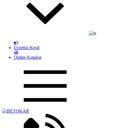
Ücretsiz Keşif
Online Katalog