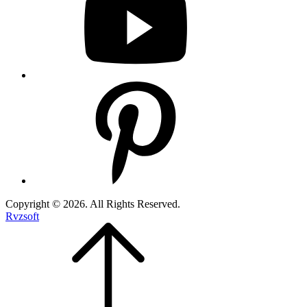
Copyright © 2026. All Rights Reserved.
Rvzsoft