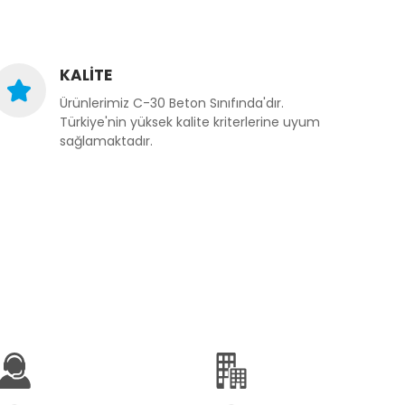
KALİTE
Ürünlerimiz C-30 Beton Sınıfında'dır.
Türkiye'nin yüksek kalite kriterlerine uyum
sağlamaktadır.