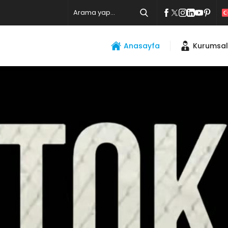
Anasayfa
Kurumsal