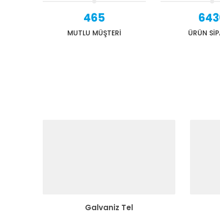
465
643
MUTLU MÜŞTERİ
ÜRÜN SİP
Galvaniz Tel