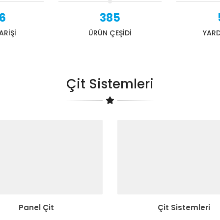
6
385
ARİŞİ
ÜRÜN ÇEŞİDİ
YARD
Çit Sistemleri
Panel Çit
Çit Sistemleri