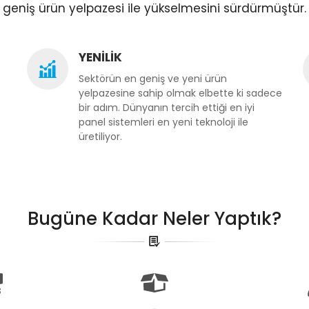
geniş ürün yelpazesi ile yükselmesini sürdürmüştür.
YENİLİK
Sektörün en geniş ve yeni ürün
yelpazesine sahip olmak elbette ki sadece
bir adım. Dünyanın tercih ettiği en iyi
panel sistemleri en yeni teknoloji ile
üretiliyor.
Bugüne Kadar Neler Yaptık?