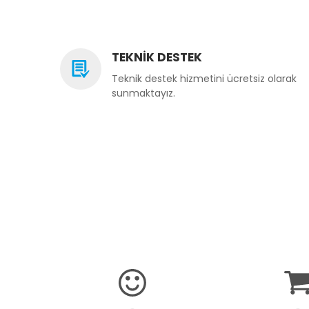
TEKNİK DESTEK
Teknik destek hizmetini ücretsiz olarak
sunmaktayız.